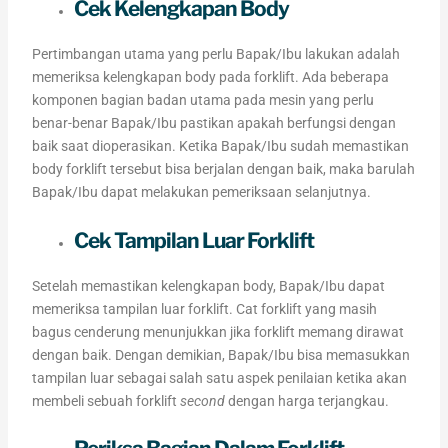
Cek Kelengkapan Body
Pertimbangan utama yang perlu Bapak/Ibu lakukan adalah
memeriksa kelengkapan body pada forklift. Ada beberapa
komponen bagian badan utama pada mesin yang perlu
benar-benar Bapak/Ibu pastikan apakah berfungsi dengan
baik saat dioperasikan. Ketika Bapak/Ibu sudah memastikan
body forklift tersebut bisa berjalan dengan baik, maka barulah
Bapak/Ibu dapat melakukan pemeriksaan selanjutnya.
Cek Tampilan Luar Forklift
Setelah memastikan kelengkapan body, Bapak/Ibu dapat
memeriksa tampilan luar forklift. Cat forklift yang masih
bagus cenderung menunjukkan jika forklift memang dirawat
dengan baik. Dengan demikian, Bapak/Ibu bisa memasukkan
tampilan luar sebagai salah satu aspek penilaian ketika akan
membeli sebuah forklift
second
dengan harga terjangkau.