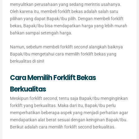
menyulitkan perusahaan yang sedang merintis usahanya.
Oleh karena itu, membeli forklift bekas adalah salah satu
pilihan yang dapat Bapak/Ibu pilih. Dengan membeli forklift
bekas, Bapak/Ibu bisa mendapatkan harga yang lebih murah
bahkan sampai setengah harga.
Namun, sebelum membeli forklift
second
alangkah baiknya
Bapak/Ibu mengetahui cara memilih forklift bekas yang
berkualitas di sini!
Cara Memilih Forklift Bekas
Berkualitas
Meskipun forklift
second
, tentu saja Bapak/Ibu menginginkan
forklift yang berkualitas. Maka dari itu, Bapak/Ibu perlu
memperhatikan beberapa aspek yang menjadi perhatian agar
mendapatkan alat berat sesuai dengan keinginan Bapak/Ibu.
Berikut adalah cara memilih forklift second berkualitas.