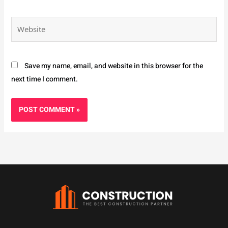
Website
Save my name, email, and website in this browser for the
next time I comment.