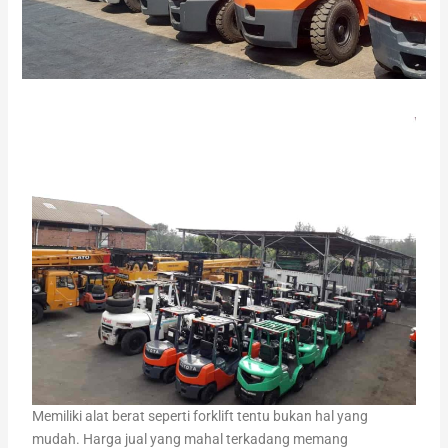
Memiliki alat berat seperti forklift tentu bukan hal yang
mudah. Harga jual yang mahal terkadang memang