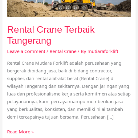
Rental Crane Terbaik
Tangerang
Leave a Comment
/
Rental Crane
/ By
mutiaraforklift
Rental Crane Mutiara Forklift adalah perusahaan yang
bergerak dibidang jasa, baik di bidang contractor,
supplier, dan rental alat-alat berat (Rental Crane) di
wilayah Tangerang dan sekitarnya. Dengan jaringan yang
luas dan profesionalisme kerja serta komitmen atas setiap
pelayanannya, kami percaya mampu memberikan jasa
yang berkualitas, konsisten, dan memiliki nilai tambah
demi tercapainya tujuan bersama. Perusahaan […]
Read More »