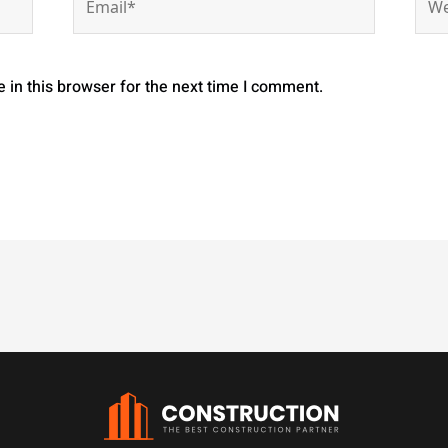
in this browser for the next time I comment.