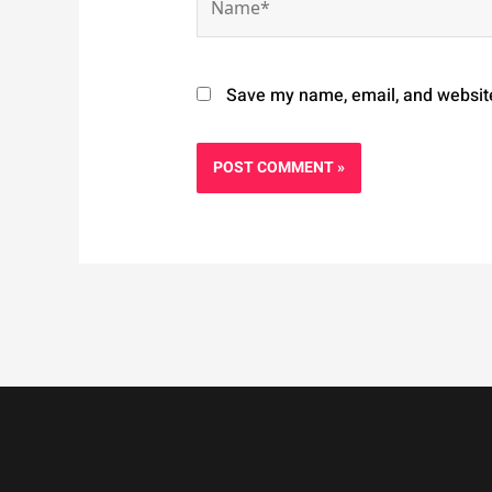
Save my name, email, and website 