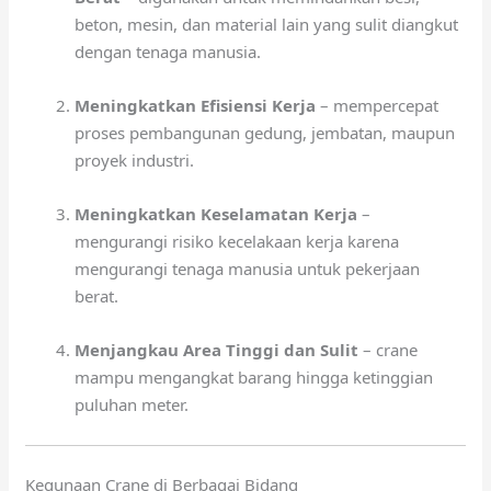
beton, mesin, dan material lain yang sulit diangkut
dengan tenaga manusia.
Meningkatkan Efisiensi Kerja
– mempercepat
proses pembangunan gedung, jembatan, maupun
proyek industri.
Meningkatkan Keselamatan Kerja
–
mengurangi risiko kecelakaan kerja karena
mengurangi tenaga manusia untuk pekerjaan
berat.
Menjangkau Area Tinggi dan Sulit
– crane
mampu mengangkat barang hingga ketinggian
puluhan meter.
Kegunaan Crane di Berbagai Bidang