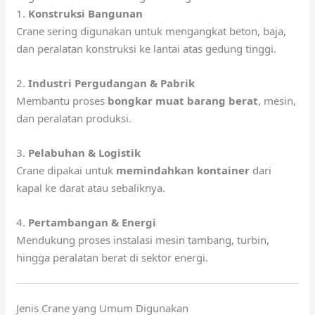
1.
Konstruksi Bangunan
Crane sering digunakan untuk mengangkat beton, baja,
dan peralatan konstruksi ke lantai atas gedung tinggi.
2.
Industri Pergudangan & Pabrik
Membantu proses
bongkar muat barang berat
, mesin,
dan peralatan produksi.
3.
Pelabuhan & Logistik
Crane dipakai untuk
memindahkan kontainer
dari
kapal ke darat atau sebaliknya.
4.
Pertambangan & Energi
Mendukung proses instalasi mesin tambang, turbin,
hingga peralatan berat di sektor energi.
Jenis Crane yang Umum Digunakan