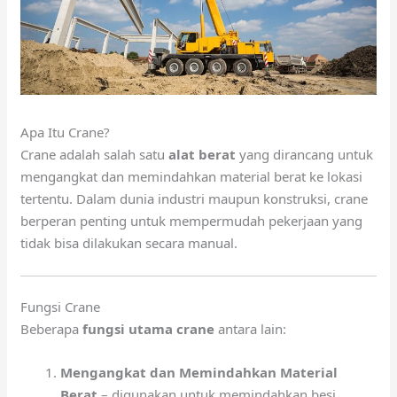
Apa Itu Crane?
Crane adalah salah satu
alat berat
yang dirancang untuk
mengangkat dan memindahkan material berat ke lokasi
tertentu. Dalam dunia industri maupun konstruksi, crane
berperan penting untuk mempermudah pekerjaan yang
tidak bisa dilakukan secara manual.
Fungsi Crane
Beberapa
fungsi utama crane
antara lain:
Mengangkat dan Memindahkan Material
Berat
– digunakan untuk memindahkan besi,