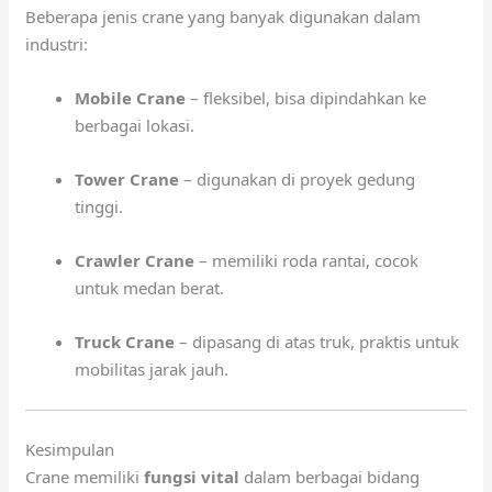
Beberapa jenis crane yang banyak digunakan dalam
industri:
Mobile Crane
– fleksibel, bisa dipindahkan ke
berbagai lokasi.
Tower Crane
– digunakan di proyek gedung
tinggi.
Crawler Crane
– memiliki roda rantai, cocok
untuk medan berat.
Truck Crane
– dipasang di atas truk, praktis untuk
mobilitas jarak jauh.
Kesimpulan
Crane memiliki
fungsi vital
dalam berbagai bidang